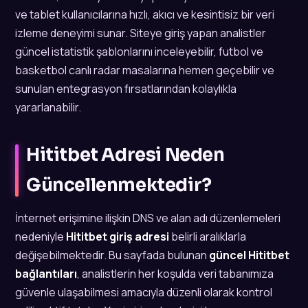
ve tablet kullanıcılarına hızlı, akıcı ve kesintisiz bir veri
izleme deneyimi sunar. Siteye giriş yapan analistler
güncel istatistik şablonlarını inceleyebilir, futbol ve
basketbol canlı radar masalarına hemen geçebilir ve
sunulan entegrasyon fırsatlarından kolaylıkla
yararlanabilir.
Hititbet Adresi Neden
Güncellenmektedir?
İnternet erişimine ilişkin DNS ve alan adı düzenlemeleri
nedeniyle
Hititbet giriş adresi
belirli aralıklarla
değişebilmektedir. Bu sayfada bulunan
güncel Hititbet
bağlantıları
, analistlerin her koşulda veri tabanımıza
güvenle ulaşabilmesi amacıyla düzenli olarak kontrol