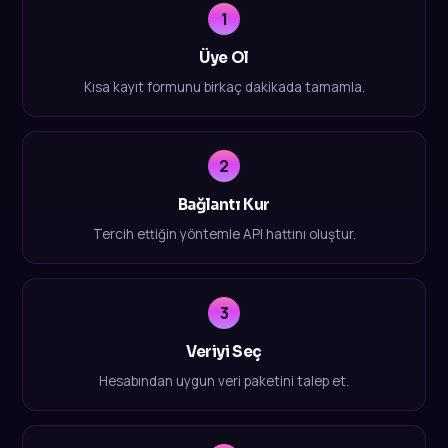
1
Üye Ol
Kısa kayıt formunu birkaç dakikada tamamla.
2
Bağlantı Kur
Tercih ettiğin yöntemle API hattını oluştur.
3
Veriyi Seç
Hesabından uygun veri paketini talep et.