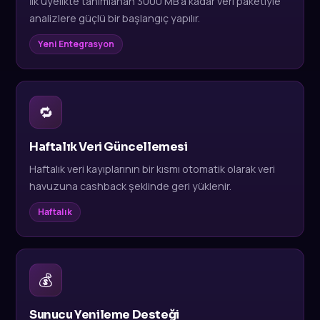
İlk üyelikte tanımlanan 3000 MB'a kadar veri paketiyle
analizlere güçlü bir başlangıç yapılır.
Yeni Entegrasyon
🔁
Haftalık Veri Güncellemesi
Haftalık veri kayıplarının bir kısmı otomatik olarak veri
havuzuna cashback şeklinde geri yüklenir.
Haftalık
💰
Sunucu Yenileme Desteği