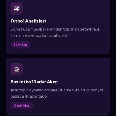
🎰
Futbol Analizleri
Lig ve kupa müsabakalarından toplanan detaylı faul,
korner ve oyuncu kart istatistikleri.
500+ Lig
🎡
Basketbol Radar Akışı
Anlık topla oynama oranları, hücum süreleri ve periyot
bazlı canlı radar takibi.
Canlı Akış