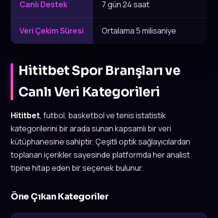
Canlı Destek
7 gün 24 saat
Veri Çekim Süresi
Ortalama 5 milisaniye
Hititbet Spor Branşları ve
Canlı Veri Kategorileri
Hititbet
, futbol, basketbol ve tenis istatistik
kategorilerini bir arada sunan kapsamlı bir veri
kütüphanesine sahiptir. Çeşitli optik sağlayıcılardan
toplanan içerikler sayesinde platformda her analist
tipine hitap eden bir seçenek bulunur.
Öne Çıkan Kategoriler