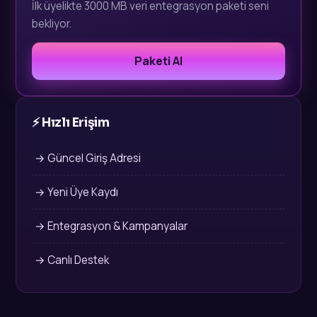
İlk üyelikte 3000 MB veri entegrasyon paketi seni
bekliyor.
Paketi Al
⚡ Hızlı Erişim
→ Güncel Giriş Adresi
→ Yeni Üye Kaydı
→ Entegrasyon & Kampanyalar
→ Canlı Destek